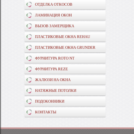
ОТДЕЛКА ОТКОСОВ
ЛАМИНАЦИЯ ОКОН
ВЫЗОВ ЗАМЕРЩИКА
ПЛАСТИКОВЫЕ ОКНА REHAU
ПЛАСТИКОВЫЕ ОКНА GRUNDER
ФУРНИТУРА ROTO NT
ФУРНИТУРА REZE
ЖАЛЮЗИ НА ОКНА
НАТЯЖНЫЕ ПОТОЛКИ
ПОДОКОННИКИ
КОНТАКТЫ