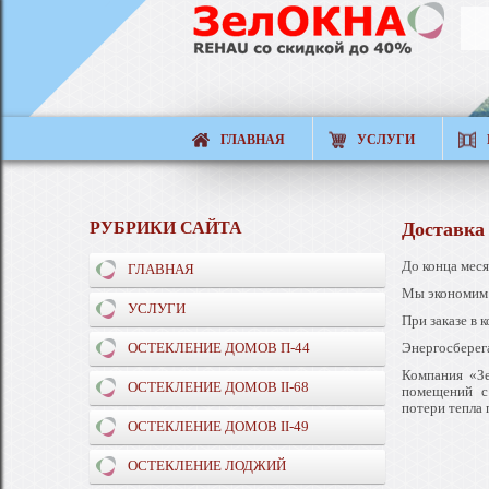
ГЛАВНАЯ
УСЛУГИ
РУБРИКИ САЙТА
Доставка 
До конца меся
ГЛАВНАЯ
Мы экономим
УСЛУГИ
При заказе в 
ОСТЕКЛЕНИЕ ДОМОВ П-44
Энергосберег
Компания «Зе
ОСТЕКЛЕНИЕ ДОМОВ II-68
помещений с
потери тепла
ОСТЕКЛЕНИЕ ДОМОВ II-49
ОСТЕКЛЕНИЕ ЛОДЖИЙ