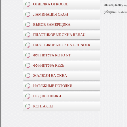
ОТДЕЛКА ОТКОСОВ
выезд замерщ
уборка помещ
ЛАМИНАЦИЯ ОКОН
ВЫЗОВ ЗАМЕРЩИКА
ПЛАСТИКОВЫЕ ОКНА REHAU
ПЛАСТИКОВЫЕ ОКНА GRUNDER
ФУРНИТУРА ROTO NT
ФУРНИТУРА REZE
ЖАЛЮЗИ НА ОКНА
НАТЯЖНЫЕ ПОТОЛКИ
ПОДОКОННИКИ
КОНТАКТЫ