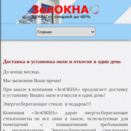
Доставка и установка окон и откосов в один день
До конца месяца.
Мы экономим Ваше время!
При заказе в компания «ЗелОКНА» предлагает: доставку
и установку Ваших окон и откосов в один день!
Энергосберегающее стекло в подарок!!!
Компания «ЗелОКНА» дарит энергосберегающие
стеклопакеты на все окна в заказе, используемые для
помещений с повышенными требованиям
к теплоизоляции. Энергосберегающий стеклопакет