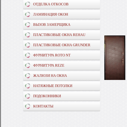
ОТДЕЛКА ОТКОСОВ
ЛАМИНАЦИЯ ОКОН
ВЫЗОВ ЗАМЕРЩИКА
ПЛАСТИКОВЫЕ ОКНА REHAU
ПЛАСТИКОВЫЕ ОКНА GRUNDER
ФУРНИТУРА ROTO NT
ФУРНИТУРА REZE
ЖАЛЮЗИ НА ОКНА
НАТЯЖНЫЕ ПОТОЛКИ
ПОДОКОННИКИ
КОНТАКТЫ