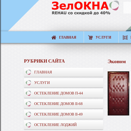
ГЛАВНАЯ
УСЛУГИ
РУБРИКИ САЙТА
Эконом
ГЛАВНАЯ
УСЛУГИ
ОСТЕКЛЕНИЕ ДОМОВ П-44
ОСТЕКЛЕНИЕ ДОМОВ II-68
ОСТЕКЛЕНИЕ ДОМОВ II-49
ОСТЕКЛЕНИЕ ЛОДЖИЙ