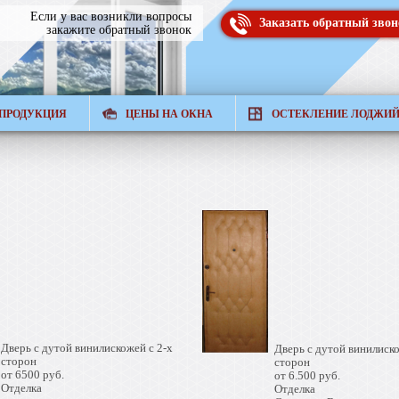
Если у вас возникли вопросы
Заказать обратный звон
закажите обратный звонок
ПРОДУКЦИЯ
ЦЕНЫ НА ОКНА
ОСТЕКЛЕНИЕ ЛОДЖИ
Дверь с дутой винилискожей с 2-х
Дверь с дутой винилиск
сторон
сторон
от 6500 руб.
от 6.500 руб.
Отделка
Отделка